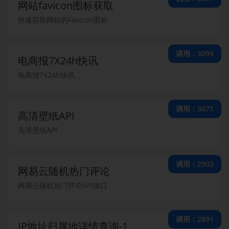
网站favicon图标获取
快速获取网站的Favicon图标
调用：3099
电商报7X24h快讯
电商报7X24h快讯
调用：3071
高清壁纸API
高清壁纸API
调用：2902
网易云随机热门评论
网易云随机热门评论API接口
调用：2891
IP地址归属地详情查询-1