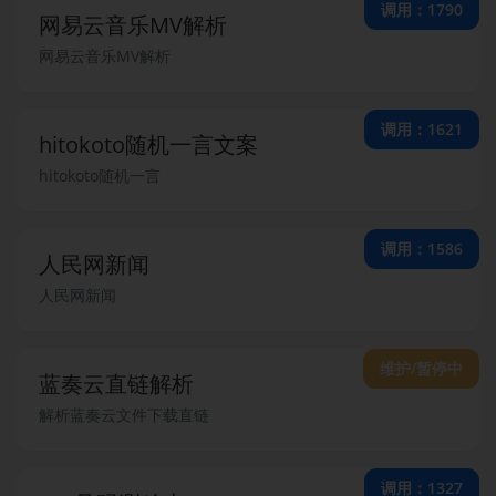
调用：1790
网易云音乐MV解析
网易云音乐MV解析
调用：1621
hitokoto随机一言文案
hitokoto随机一言
调用：1586
人民网新闻
人民网新闻
维护/暂停中
蓝奏云直链解析
解析蓝奏云文件下载直链
调用：1327