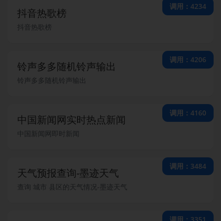
调用：4234
抖音热歌榜
抖音热歌榜
调用：4206
铃声多多随机铃声输出
铃声多多随机铃声输出
调用：4160
中国新闻网实时热点新闻
中国新闻网即时新闻
调用：3484
天气预报查询-墨迹天气
查询 城市 县区的天气情况-墨迹天气
调用：3351