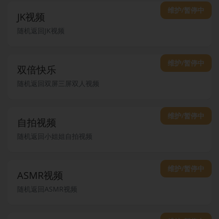
维护/暂停中
JK视频
随机返回JK视频
维护/暂停中
双倍快乐
随机返回双屏三屏双人视频
维护/暂停中
自拍视频
随机返回小姐姐自拍视频
维护/暂停中
ASMR视频
随机返回ASMR视频