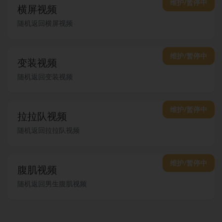
维护/暂停中
横屏视频
随机返回横屏视频
维护/暂停中
变装视频
随机返回变装视频
维护/暂停中
拉拉队视频
随机返回拉拉队视频
维护/暂停中
腹肌视频
随机返回男生腹肌视频