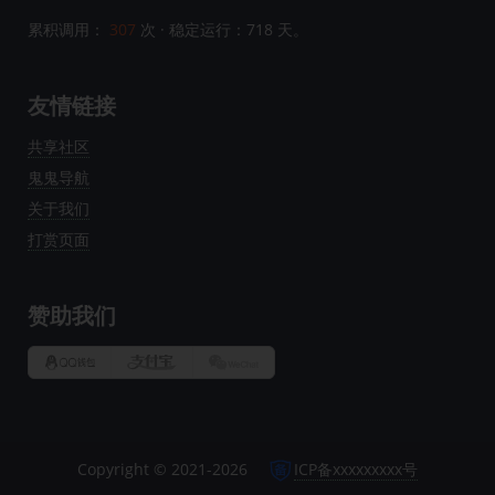
累积调用：
307
次 · 稳定运行：
718
天。
友情链接
共享社区
鬼鬼导航
关于我们
打赏页面
赞助我们
Copyright © 2021-2026
ICP备xxxxxxxxx号