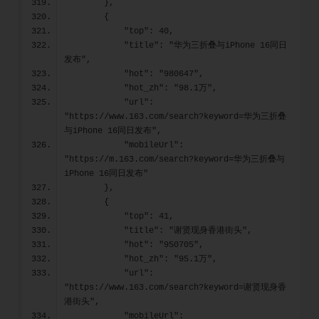
        },
        {
            "top": 40,
            "title": "华为三折叠与iPhone 16同日
发布",
            "hot": "980647",
            "hot_zh": "98.1万",
            "url": 
"https://www.163.com/search?keyword=华为三折叠
与iPhone 16同日发布",
            "mobileUrl": 
"https://m.163.com/search?keyword=华为三折叠与
iPhone 16同日发布"
        },
        {
            "top": 41,
            "title": "谢贤现身香港街头",
            "hot": "950705",
            "hot_zh": "95.1万",
            "url": 
"https://www.163.com/search?keyword=谢贤现身香
港街头",
            "mobileUrl": 