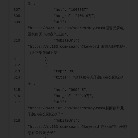
架",
            "hot": "1066357",
            "hot_zh": "106.6万",
            "url": 
"https://www.163.com/search?keyword=假冒品牌电
视机白天下架夜间上架",
            "mobileUrl": 
"https://m.163.com/search?keyword=假冒品牌电视机
白天下架夜间上架"
        },
        {
            "top": 39,
            "title": "赵丽颖带儿子想想在公园玩沙
子",
            "hot": "999245",
            "hot_zh": "99.9万",
            "url": 
"https://www.163.com/search?keyword=赵丽颖带儿
子想想在公园玩沙子",
            "mobileUrl": 
"https://m.163.com/search?keyword=赵丽颖带儿子想
想在公园玩沙子"