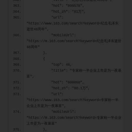
            "title": "纪念毛泽东逝世48周年",
            "hot": "809578",
            "hot_zh": "81万",
            "url": 
"https://www.163.com/search?keyword=纪念毛泽东
逝世48周年",
            "mobileUrl": 
"https://m.163.com/search?keyword=纪念毛泽东逝世
48周年"
        },
        {
            "top": 46,
            "title": "专家称一半企业上市是为一夜暴
富",
            "hot": "800860",
            "hot_zh": "80.1万",
            "url": 
"https://www.163.com/search?keyword=专家称一半
企业上市是为一夜暴富",
            "mobileUrl": 
"https://m.163.com/search?keyword=专家称一半企业
上市是为一夜暴富"
        },