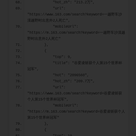
            "hot_zh": "213.2万",
            "url": 
"https://www.163.com/search?keyword=一越野车沙
漠越野时出意外2人死亡",
            "mobileUrl": 
"https://m.163.com/search?keyword=一越野车沙漠越
野时出意外2人死亡"
        },
        {
            "top": 9,
            "title": "谷爱凌斩获个人第15个世界杯
冠军",
            "hot": "2096560",
            "hot_zh": "209.7万",
            "url": 
"https://www.163.com/search?keyword=谷爱凌斩获
个人第15个世界杯冠军",
            "mobileUrl": 
"https://m.163.com/search?keyword=谷爱凌斩获个人
第15个世界杯冠军"
        },
        {