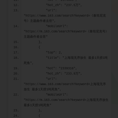
            "hot": "2374605",
            "hot_zh": "237.5万",
            "url": 
"https://www.163.com/search?keyword=《泰坦尼克
号》主题曲作者去世",
            "mobileUrl": 
"https://m.163.com/search?keyword=《泰坦尼克号》
主题曲作者去世"
        },
        {
            "top": 2,
            "title": "上海现无序放生 最多1天捞1吨
死鱼",
            "hot": "2339316",
            "hot_zh": "233.9万",
            "url": 
"https://www.163.com/search?keyword=上海现无序
放生 最多1天捞1吨死鱼",
            "mobileUrl": 
"https://m.163.com/search?keyword=上海现无序放生 
最多1天捞1吨死鱼"
        },
        {