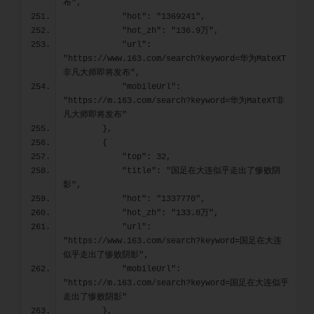
布",
            "hot": "1369241",
            "hot_zh": "136.9万",
            "url": 
"https://www.163.com/search?keyword=华为MateXT
非凡大师即将发布",
            "mobileUrl": 
"https://m.163.com/search?keyword=华为MateXT非
凡大师即将发布"
        },
        {
            "top": 32,
            "title": "国足在大连似乎走出了惨败阴
影",
            "hot": "1337770",
            "hot_zh": "133.8万",
            "url": 
"https://www.163.com/search?keyword=国足在大连
似乎走出了惨败阴影",
            "mobileUrl": 
"https://m.163.com/search?keyword=国足在大连似乎
走出了惨败阴影"
        },