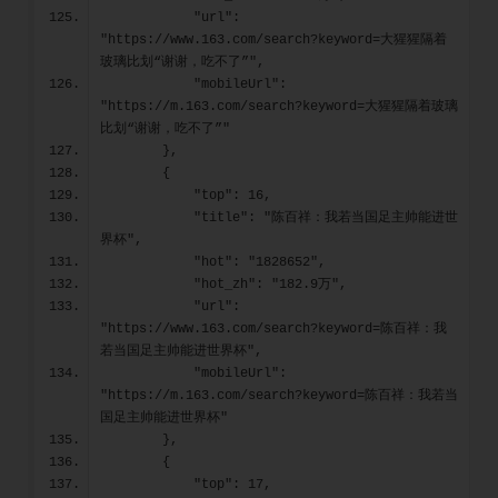
            "url": 
"https://www.163.com/search?keyword=大猩猩隔着
玻璃比划“谢谢，吃不了”",
            "mobileUrl": 
"https://m.163.com/search?keyword=大猩猩隔着玻璃
比划“谢谢，吃不了”"
        },
        {
            "top": 16,
            "title": "陈百祥：我若当国足主帅能进世
界杯",
            "hot": "1828652",
            "hot_zh": "182.9万",
            "url": 
"https://www.163.com/search?keyword=陈百祥：我
若当国足主帅能进世界杯",
            "mobileUrl": 
"https://m.163.com/search?keyword=陈百祥：我若当
国足主帅能进世界杯"
        },
        {
            "top": 17,