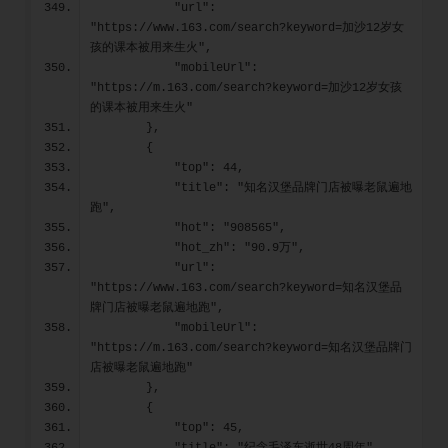
            "url": 
"https://www.163.com/search?keyword=加沙12岁女
孩的课本被用来生火",
            "mobileUrl": 
"https://m.163.com/search?keyword=加沙12岁女孩
的课本被用来生火"
        },
        {
            "top": 44,
            "title": "知名汉堡品牌门店被曝老鼠遍地
跑",
            "hot": "908565",
            "hot_zh": "90.9万",
            "url": 
"https://www.163.com/search?keyword=知名汉堡品
牌门店被曝老鼠遍地跑",
            "mobileUrl": 
"https://m.163.com/search?keyword=知名汉堡品牌门
店被曝老鼠遍地跑"
        },
        {
            "top": 45,