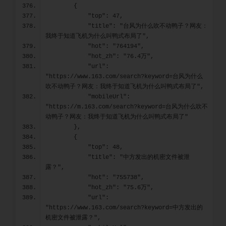
        {
            "top": 47,
            "title": "台风为什么吹不动鸭子？网友：
我终于知道飞机为什么叫鸭式布局了",
            "hot": "764194",
            "hot_zh": "76.4万",
            "url": 
"https://www.163.com/search?keyword=台风为什么
吹不动鸭子？网友：我终于知道飞机为什么叫鸭式布局了",
            "mobileUrl": 
"https://m.163.com/search?keyword=台风为什么吹不
动鸭子？网友：我终于知道飞机为什么叫鸭式布局了"
        },
        {
            "top": 48,
            "title": "中方发出的机密文件被泄
露？",
            "hot": "755738",
            "hot_zh": "75.6万",
            "url": 
"https://www.163.com/search?keyword=中方发出的
机密文件被泄露？",