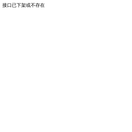
接口已下架或不存在